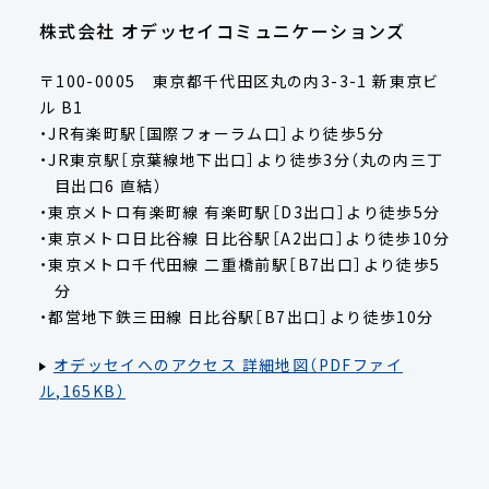
株式会社 オデッセイコミュニケーションズ
〒100-0005 東京都千代田区丸の内3-3-1 新東京ビ
ル B1
JR有楽町駅［国際フォーラム口］より徒歩5分
JR東京駅［京葉線地下出口］より徒歩3分（丸の内三丁
目出口6 直結）
東京メトロ有楽町線 有楽町駅［D3出口］より徒歩5分
東京メトロ日比谷線 日比谷駅［A2出口］より徒歩10分
東京メトロ千代田線 二重橋前駅［B7出口］より徒歩5
分
都営地下鉄三田線 日比谷駅［B7出口］より徒歩10分
オデッセイへのアクセス 詳細地図（PDFファイ
ル,165KB）