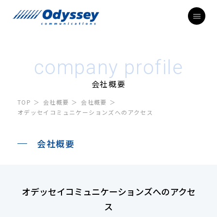
company profile
会社概要
TOP
会社概要
会社概要
オデッセイコミュニケーションズへのアクセス
会社概要
オデッセイコミュニケーションズへのアクセ
ス