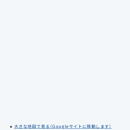
大きな地図で見る（Googleサイトに移動します）