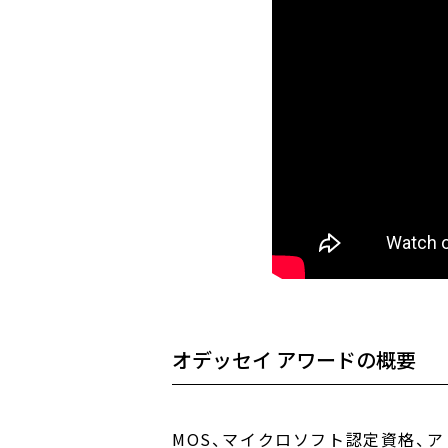
オデッセイ アワードの概要
MOS、マイクロソフト認定資格、