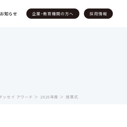
・お知らせ
企業・教育機関の方へ
採用情報
デッセイ アワード
2025年度
授賞式