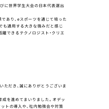
らびに世界学生大会の日本代表選出
果であり、eスポーツを通じて培った
準でも通用する大きな強みだと感じ
活躍できるテクノロジスト・クリエ
をいただき、誠にありがとうございま
材育成を進めてまいりました。オデッ
ットの導入や、社内勉強会や対策