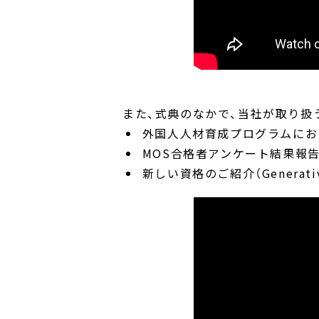
また、式典のなかで、当社が取り扱
外国人人材育成プログラムにおけ
MOS合格者アンケート結果報
新しい資格のご紹介（Generative