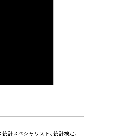
ス統計スペシャリスト、統計検定、