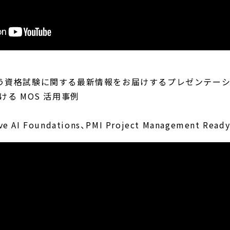
う資格試験に関する最新情報をお届けするプレゼンテー
る MOS 活用事例
告
 AI Foundations、PMI Project Management