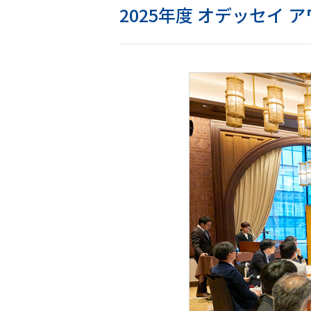
2025年度 オデッセイ 