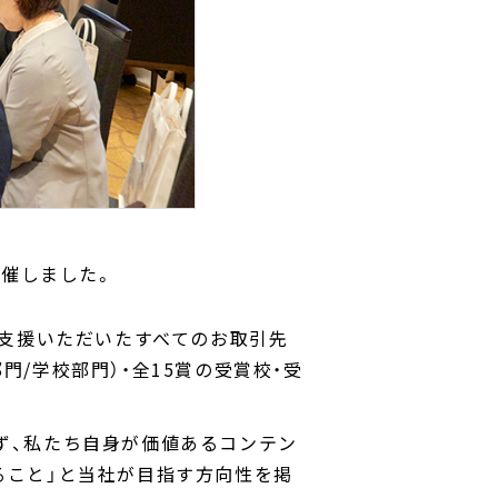
開催しました。
ご支援いただいたすべてのお取引先
/学校部門）・全15賞の受賞校・受
ず、私たち自身が価値あるコンテン
ること」と当社が目指す方向性を掲