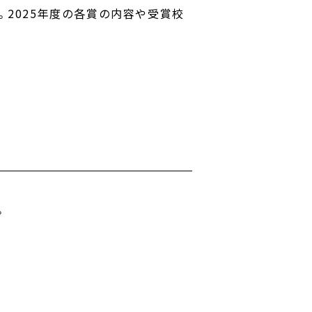
。2025年度の各賞の内容や受賞校
。