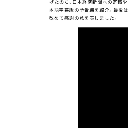
げたのち、日本経済新聞への寄稿や
本語字幕版の予告編を紹介。最後は
改めて感謝の意を表しました。