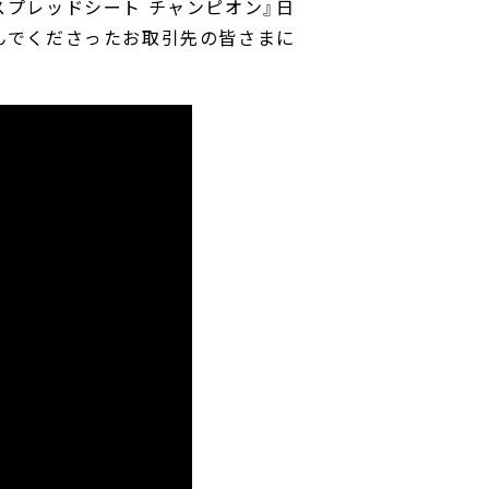
スプレッドシート チャンピオン』日
んでくださったお取引先の皆さまに