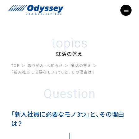
topics
就活の答え
TOP
取り組み・お知らせ
就活の答え
「新入社員に必要なモノ3つ」と、その理由は？
Question
「新入社員に必要なモノ3つ」と、その理由
は？