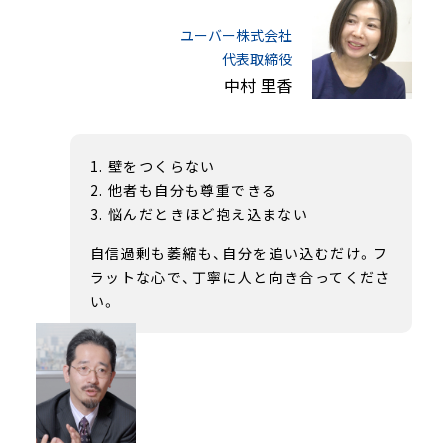
ユーバー株式会社
代表取締役
中村 里香
壁をつくらない
他者も自分も尊重できる
悩んだときほど抱え込まない
自信過剰も萎縮も、自分を追い込むだけ。フ
ラットな心で、丁寧に人と向き合ってくださ
い。