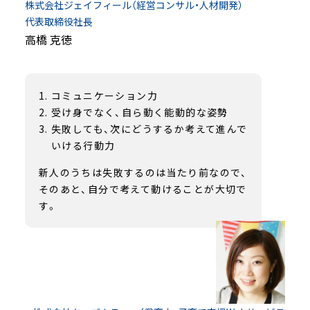
株式会社ジェイフィール（経営コンサル・人材開発）
代表取締役社長
高橋 克徳
コミュニケーション力
受け身でなく、自ら動く能動的な姿勢
失敗しても、次にどうするか考えて進んで
いける行動力
新人のうちは失敗するのは当たり前なので、
そのあと、自分で考えて動けることが大切で
す。