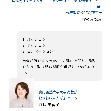
株式会社キッズカラー （保育士・子育て支援Webサービス
業）
代表取締役CEO/保育士
雨宮 みなみ
パッション
ミッション
モチベーション
自分が何をすべきか、その理由を知り、情熱
をもって取り組む態度が信頼につながるの
で。
慶応義塾大学大学院 教授
独立行政法人 統計センター
渡辺 美智子