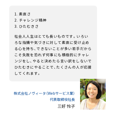
素直さ
チャレンジ精神
ひたむきさ
社会人人生はとても長いものです。いろい
ろな指摘や気づきに対して素直に受け止め
る心を持ち、できないことが多い若手だから
こそ失敗を恐れず何事にも積極的にチャレ
ンジをし、やると決めたら言い訳をしないで
ひたむきにやることで、たくさんの人が応援
してくれます。
株式会社ノヴィータ（Webサービス業）
代表取締役社長
三好 怜子