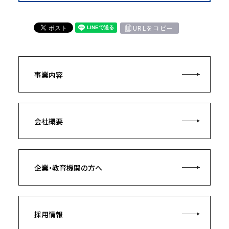
URLをコピー
事業内容
会社概要
企業・教育機関の方へ
採用情報