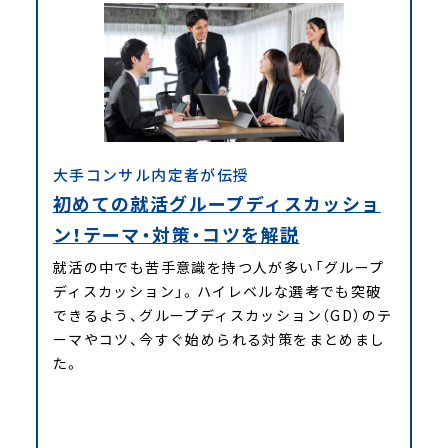
大手コンサル内定者が伝授
初めての就活グループディスカッショ
ン！テーマ・対策・コツを解説
就活の中でも苦手意識を持つ人が多い「グループ
ディスカッション」。ハイレベルな選考でも突破
できるよう、グループディスカッション（GD）のテ
ーマやコツ、今すぐ始められる対策をまとめまし
た。