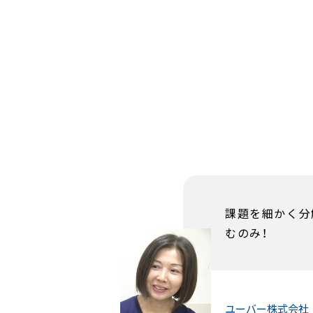
課題を細かく分
むのみ！
ユーバー株式会