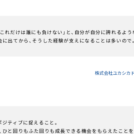
「これだけは誰にも負けない」と、自分が自分に誇れるよう
会に出てから、そうした経験が支えになることは多いので
株式会社ユカシカ
ポジティブに捉えること。
、ひと回りもふた回りも成長できる機会をもらえたことを