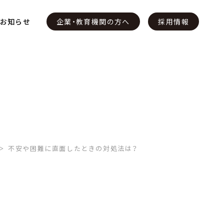
・お知らせ
企業・教育機関の方へ
採用情報
不安や困難に直面したときの対処法は？