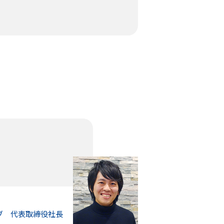
ブ
代表取締役社長