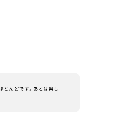
ほとんどです。あとは楽し