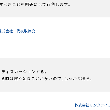
すべきことを明確にして行動します。
nce株式会社
代表取締役
とディスカッションする。
いる時は寝不足なことが多いので、しっかり寝る。
株式会社リンクライ