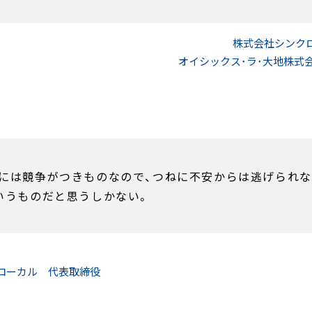
株式会社シンク
オイシックス･ラ･大地株式会
には競争がつきものなので、つねに不安からは逃げられな
いうものだと思うしかない。
ーローカル
代表取締役