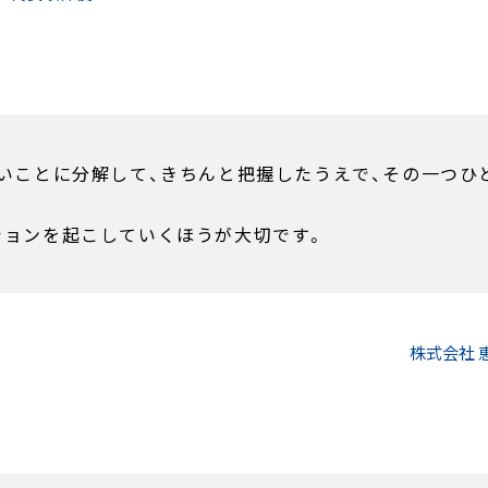
ないことに分解して、きちんと把握したうえで、その一つひ
ションを起こしていくほうが大切です。
株式会社 