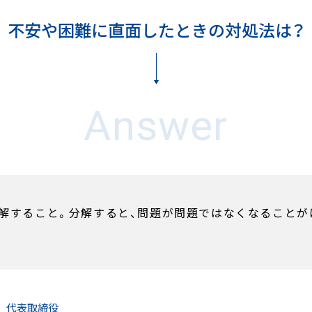
不安や困難に直面したときの対処法は？
Answer
解すること。分解すると、問題が問題ではなくなることが
社
代表取締役