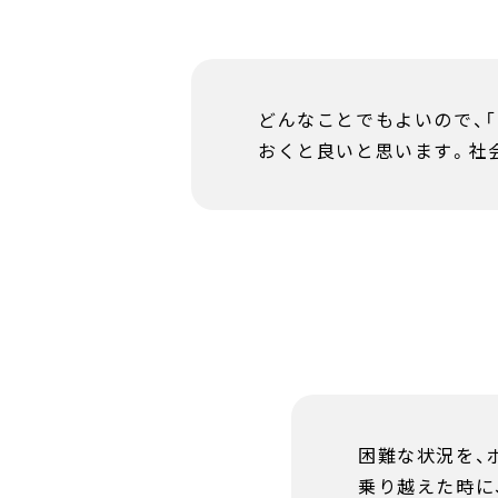
どんなことでもよいので、
おくと良いと思います。社
困難な状況を、
乗り越えた時に