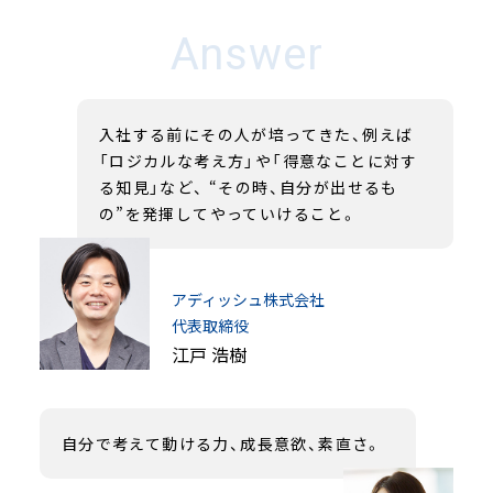
Answer
入社する前にその人が培ってきた、例えば
「ロジカルな考え方」や「得意なことに対す
る知見」など、 “その時、自分が出せるも
の”を発揮してやっていけること。
アディッシュ株式会社
代表取締役
江戸 浩樹
自分で考えて動ける力、成長意欲、素直さ。