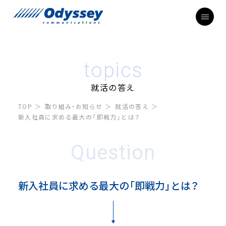
topics
就活の答え
TOP
取り組み・お知らせ
就活の答え
新入社員に求める最大の「即戦力」とは？
Question
新入社員に求める最大の「即戦力」とは？