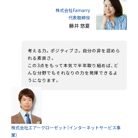
株式会社Famarry
代表取締役
藤井 悠夏
考える力。ポジティブさ。自分の非を認めら
れる素直さ。
この3点をもって本気で半年取り組めば、ど
んな分野でもそれなりの力を発揮できるよ
うになります。
株式会社エアークローゼット（インターネットサービス事
業）