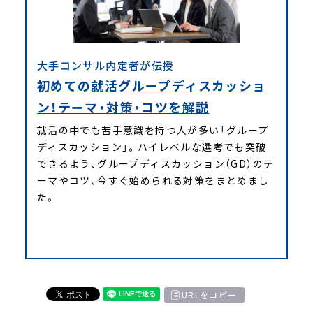
大手コンサル内定者が伝授
初めての就活グループディスカッショ
ン！テーマ・対策・コツを解説
就活の中でも苦手意識を持つ人が多い「グループ
ディスカッション」。ハイレベルな選考でも突破
できるよう、グループディスカッション（GD）のテ
ーマやコツ、今すぐ始められる対策をまとめまし
た。
URLをコピー