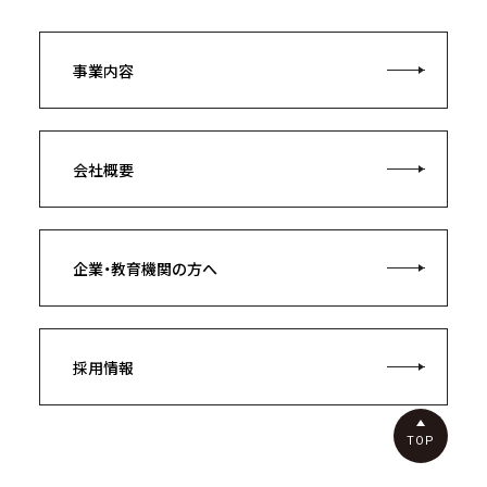
事業内容
会社概要
企業・教育機関の方へ
採用情報
TOP