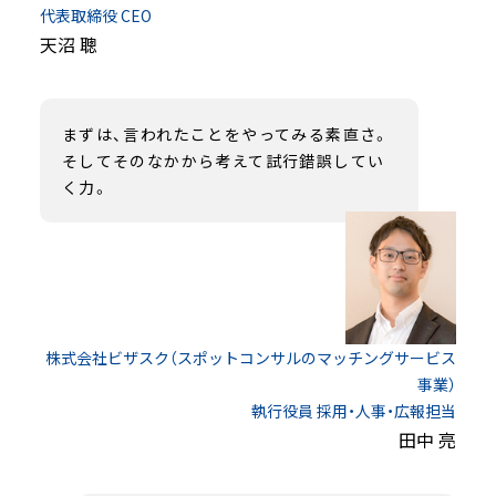
代表取締役 CEO
天沼 聰
まずは、言われたことをやってみる素直さ。
そしてそのなかから考えて試行錯誤してい
く力。
株式会社ビザスク（スポットコンサルのマッチングサービス
事業）
執行役員 採用・人事・広報担当
田中 亮