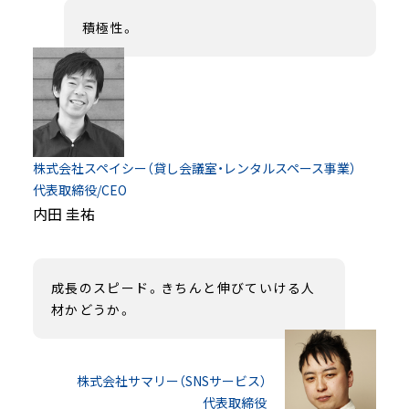
積極性。
株式会社スペイシー（貸し会議室・レンタルスペース事業）
代表取締役/CEO
内田 圭祐
成長のスピード。きちんと伸びていける人
材かどうか。
株式会社サマリー（SNSサービス）
代表取締役