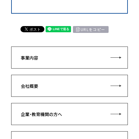
URLをコピー
事業内容
会社概要
企業・教育機関の方へ