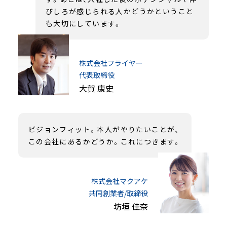
びしろが感じられる人かどうかということ
も大切にしています。
株式会社フライヤー
代表取締役
大賀 康史
ビジョンフィット。本人がやりたいことが、
この会社にあるかどうか。これにつきます。
株式会社マクアケ
共同創業者/取締役
坊垣 佳奈