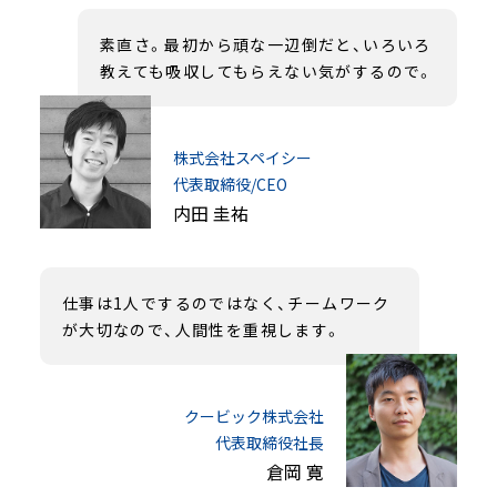
素直さ。最初から頑な一辺倒だと、いろいろ
教えても吸収してもらえない気がするので。
株式会社スペイシー
代表取締役/CEO
内田 圭祐
仕事は1人でするのではなく、チームワーク
が大切なので、人間性を重視します。
クービック株式会社
代表取締役社長
倉岡 寛