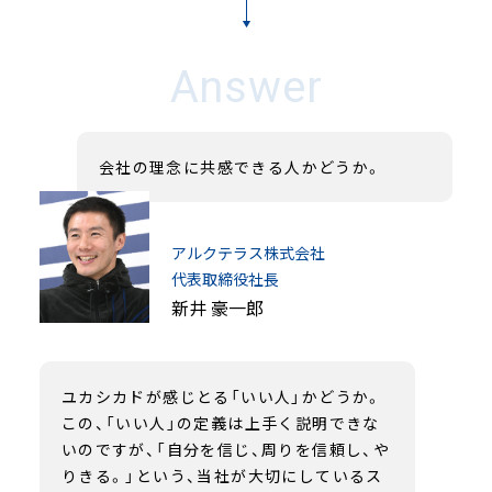
Answer
会社の理念に共感できる人かどうか。
アルクテラス株式会社
代表取締役社長
新井 豪一郎
ユカシカドが感じとる「いい人」かどうか。
この、「いい人」の定義は上手く説明できな
いのですが、「自分を信じ、周りを信頼し、や
りきる。」という、当社が大切にしているス