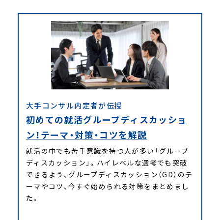
大手コンサル内定者が伝授
初めての就活グループディスカッショ
ン！テーマ・対策・コツを解説
就活の中でも苦手意識を持つ人が多い「グループ
ディスカッション」。ハイレベルな選考でも突破
できるよう、グループディスカッション（GD）のテ
ーマやコツ、今すぐ始められる対策をまとめまし
た。