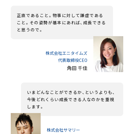
正直であること。物事に対して謙虚である
こと。その姿勢が基本にあれば、成長できる
と思うので。
株式会社エニタイムズ
代表取締役CEO
角田 千佳
いまどんなことができるか、というよりも、
今後どれくらい成長できる人なのかを重視
します。
株式会社サマリー