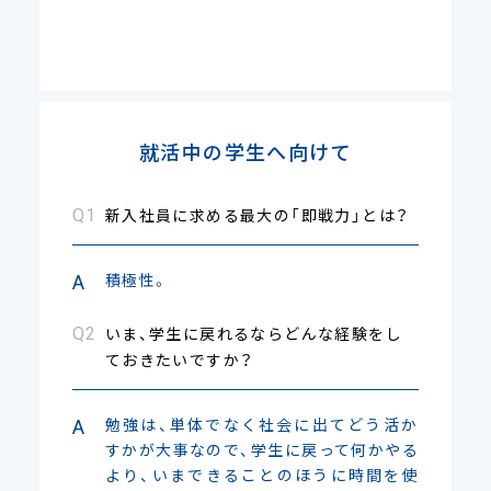
就活中の学生へ向けて
新入社員に求める最大の「即戦力」とは？
積極性。
いま、学生に戻れるならどんな経験をし
ておきたいですか？
勉強は、単体でなく社会に出てどう活か
すかが大事なので、学生に戻って何かやる
より、いまできることのほうに時間を使