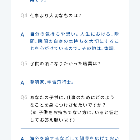
仕事より大切なものは？
自分の気持ちや想い。人生における、瞬
間、瞬間の自身の気持ちを大切にするこ
とを心がけているので。その他は、体調。
子供の頃になりたかった職業は？
発明家、宇宙飛行士。
あなたの子供に、仕事のためにどのよう
なことを身につけさせたいですか？
（※ 子供をお持ちでない方は、いると仮定
してお答え願います）
海外を旅するなどして知見を広げておい