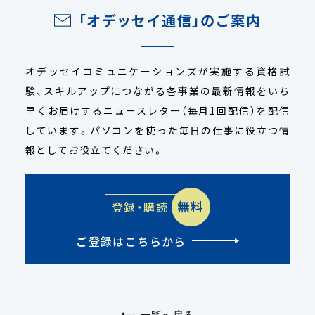
「オデッセイ通信」のご案内
オデッセイコミュニケーションズが実施する資格試
験、スキルアップにつながる各事業の最新情報をいち
早くお届けするニュースレター（毎月1回配信）を配信
しています。パソコンを使った毎日の仕事に役立つ情
報としてお役立てください。
無料
登録・購読
ご登録はこちらから
一覧へ戻る