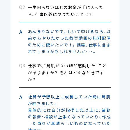
一生困らないほどのお金が手に入った
ら、仕事以外にやりたいことは？
あんまりないです。しいて挙げるなら、以
前からやりたかった教育動画の無料配信
のために使いたいです。結局、仕事に含ま
れてしまうかもしれませんが･･･。
仕事で、“鳥肌が立つほど感動した”こと
がありますか？ それはどんなときです
か？
社員が予想以上に成長していた時に鳥肌
が経ちました。
具体的には自分が指摘した以上に、業務
の報告・相談が上手くなっていたり、作成
した資料が素晴らしいものになっていた
時です。