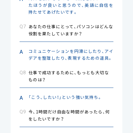
たほうが良いと思うので、英語に自信を
持たせてあげたいです。
あなたの仕事にとって、パソコンはどんな
役割を果たしていますか？
コミュニケーションを円滑にしたり、アイ
デアを整理したり、表現するための道具。
仕事で成功するために、もっとも大切な
ものは？
「こう、したい！」という強い気持ち。
今、1時間だけ自由な時間があったら、何
をしたいですか？