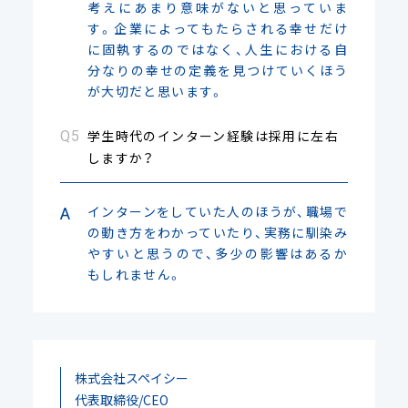
考えにあまり意味がないと思っていま
す。企業によってもたらされる幸せだけ
に固執するのではなく、人生における自
分なりの幸せの定義を見つけていくほう
が大切だと思います。
学生時代のインターン経験は採用に左右
しますか？
インターンをしていた人のほうが、職場で
の動き方をわかっていたり、実務に馴染み
やすいと思うので、多少の影響はあるか
もしれません。
株式会社スペイシー
代表取締役/CEO