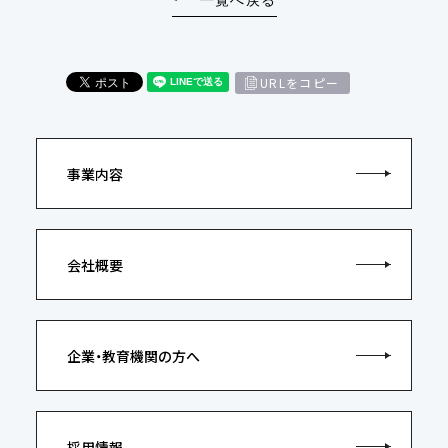
URLをコピー
事業内容
会社概要
企業・教育機関の方へ
採用情報