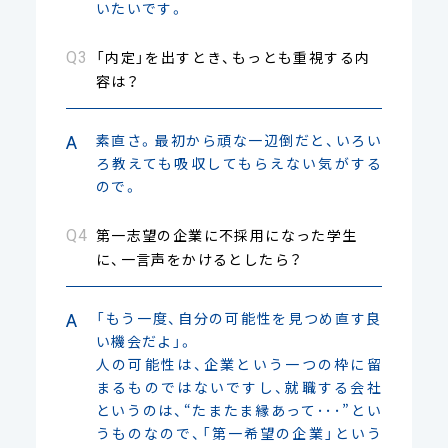
いたいです。
「内定」を出すとき、もっとも重視する内
容は？
素直さ。最初から頑な一辺倒だと、いろい
ろ教えても吸収してもらえない気がする
ので。
第一志望の企業に不採用になった学生
に、一言声をかけるとしたら？
「もう一度、自分の可能性を見つめ直す良
い機会だよ」。
人の可能性は、企業という一つの枠に留
まるものではないですし、就職する会社
というのは、“たまたま縁あって･･･”とい
うものなので、「第一希望の企業」という