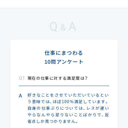
Q
A
&
仕事にまつわる
10問アンケート
現在の仕事に対する満足度は？
好きなことをさせていただいているとい
う意味では、ほぼ100％満足しています。
自身の仕事ぶりについては、レスが遅い
やらなんやら足りないことばかりで、反
省点しか見つかりません。