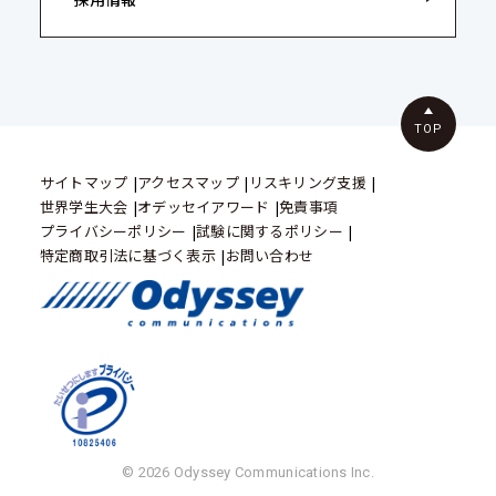
TOP
サイトマップ
アクセスマップ
リスキリング支援
世界学生大会
オデッセイアワード
免責事項
プライバシーポリシー
試験に関するポリシー
特定商取引法に基づく表示
お問い合わせ
© 2026 Odyssey Communications Inc.