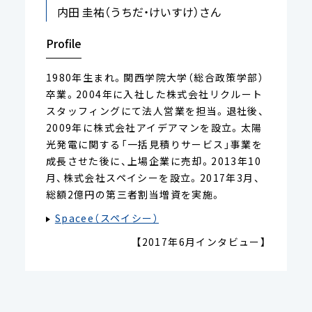
内田 圭祐（うちだ・けいすけ）さん
Profile
1980年生まれ。関西学院大学（総合政策学部）
卒業。2004年に入社した株式会社リクルート
スタッフィングにて法人営業を担当。退社後、
2009年に株式会社アイデアマンを設立。太陽
光発電に関する「一括見積りサービス」事業を
成長させた後に、上場企業に売却。2013年10
月、株式会社スペイシーを設立。2017年3月、
総額2億円の第三者割当増資を実施。
Spacee（スペイシー）
【2017年6月インタビュー】