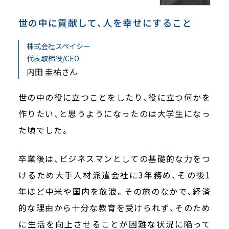
世の中に貢献して、人を幸せにすること
株式会社スペイシー
代表取締役/CEO
内田 圭祐さん
世の中の役に立つことをしたり、役に立つ何かを
作りたい、と思うようになったのは大学生になっ
た頃でした。
卒業後は、ビジネスマンとしての基礎的な力をつ
けるため大手人材派遣会社に3年務め、その後1
年ほど中米や国内を放浪。その旅のなかで、経済
的な理由から十分な教育を受けられず、そのため
に生活を向上させることが困難な状況に陥って