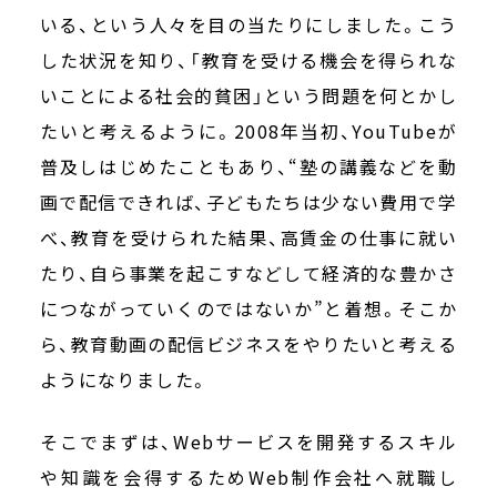
いる、という人々を目の当たりにしました。こう
した状況を知り、「教育を受ける機会を得られな
いことによる社会的貧困」という問題を何とかし
たいと考えるように。2008年当初、YouTubeが
普及しはじめたこともあり、“塾の講義などを動
画で配信できれば、子どもたちは少ない費用で学
べ、教育を受けられた結果、高賃金の仕事に就い
たり、自ら事業を起こすなどして経済的な豊かさ
につながっていくのではないか”と着想。そこか
ら、教育動画の配信ビジネスをやりたいと考える
ようになりました。
そこでまずは、Webサービスを開発するスキル
や知識を会得するためWeb制作会社へ就職し