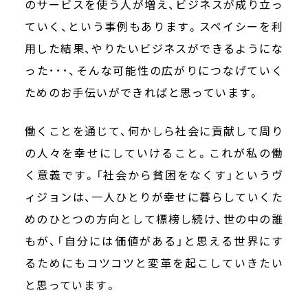
のサービスを使う人が増え、ビジネスが成り立っ
ていく、という事例もあります。スペイシーを利
用した結果、やりたいビジネスができるようにな
った･･･、そんな可能性の広がりにつなげていく
ためのお手伝いができればと思っています。
働くことを通じて、何かしら社会に貢献して周り
の人々を幸せにしていけること。これが私の働
く意義です。「社会から貧困をなくす」というヴ
ィジョンは、一人ひとりが幸せに暮らしていくた
めのひとつの方向として標榜し続け、世の中の誰
もが、「自分には価値がある」と思える世界にす
るためにもコツコツと変革を起こしていきたい
と思っています。