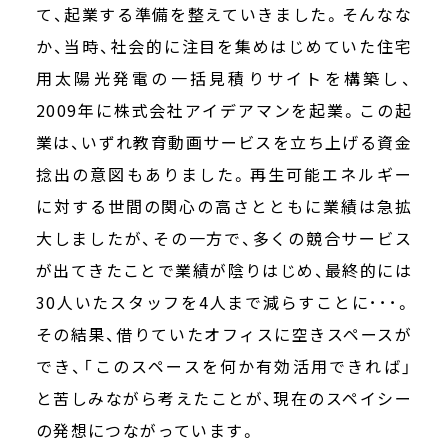
て、起業する準備を整えていきました。そんなな
か、当時、社会的に注目を集めはじめていた住宅
用太陽光発電の一括見積りサイトを構築し、
2009年に株式会社アイデアマンを起業。この起
業は、いずれ教育動画サービスを立ち上げる資金
捻出の意図もありました。再生可能エネルギー
に対する世間の関心の高さとともに業績は急拡
大しましたが、その一方で、多くの競合サービス
が出てきたことで業績が陰りはじめ、最終的には
30人いたスタッフを4人まで減らすことに･･･。
その結果、借りていたオフィスに空きスペースが
でき、「このスペースを何か有効活用できれば」
と苦しみながら考えたことが、現在のスペイシー
の発想につながっています。