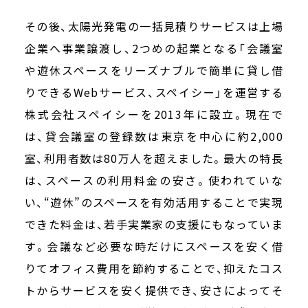
その後、太陽光発電の一括見積りサービスは上場
企業へ事業譲渡し、2つめの起業となる「会議室
や遊休スペースをリーズナブルで簡単に貸し借
りできるWebサービス、スペイシー」を運営する
株式会社スペイシーを2013年に設立。現在で
は、貸会議室の登録数は東京を中心に約2,000
室、利用者数は80万人を超えました。最大の特長
は、スペースの利用料金の安さ。使われていな
い、“遊休”のスペースを有効活用することで実現
できた料金は、若手実業家の支援にもなっていま
す。会議など必要な時だけにスペースを安く借
りてオフィス費用を節約することで、抑えたコス
トからサービスを安く提供でき、安さによってそ