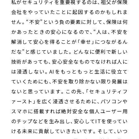
私がセキュリティを重要視するのは、祖父が保険
会社をやっていたことに起因するのかもしれま
せん。“不安”という負の要素に対して、保険は何
かあったときの安心になるので、“人は、不安を
解消して安心を得ることが「幸せ」につながるん
だな”と感じていました。どんなに便利で新しい
技術があっても、安心安全なものでなければ人に
は浸透しない。AIをもっともっと生活に役立て
ていくためにも、不安を取り除かない限り発展は
ないと思っています。この先、「セキュリティフ
ァースト」を広く浸透させるために、パソコンや
スマホに搭載すれば絶対安全な個人ユーザー用
のチップなどを生み出し、安心してITを使ってい
ける未来に貢献していきたいです。そして、いつ