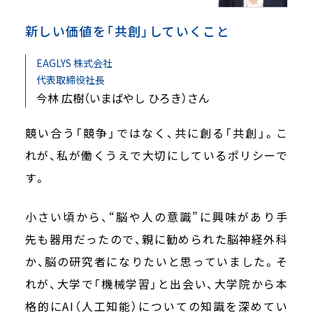
新しい価値を「共創」していくこと
EAGLYS 株式会社
代表取締役社長
今林 広樹（いまばやし ひろき）さん
競い合う「競争」ではなく、共に創る「共創」。こ
れが、私が働くうえで大切にしているポリシーで
す。
小さい頃から、“脳や人の意識”に興味があり手
先も器用だったので、親に勧められた脳神経外科
か、脳の研究者になりたいと思っていました。そ
れが、大学で「機械学習」と出会い、大学院から本
格的にAI（人工知能）についての知識を深めてい