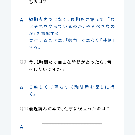
ものは？
短期志向ではなく、長期を見据えて、「な
ぜそれをやっているのか、やるべきなの
か」を意識する。
実行するときは、「競争」ではなく「共創」
する。
今、1時間だけ自由な時間があったら、何
をしたいですか？
美味しくて落ちつく珈琲屋を探しに行
く。
最近読んだ本で、仕事に役立ったのは？