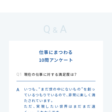
Q
A
&
仕事にまつわる
10問アンケート
現在の仕事に対する満足度は？
いつも、“まだ世の中にないもの”を創っ
ているつもりでいるので、非常に楽しく満
たされています。
ただ、実現したい世界はまだまだ遠
く･･･、これからです。