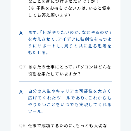
なことを身につけさせたいですか？
（※ 子供をお持ちでない方は、いると仮定
してお答え願います）
まず、「何がやりたいのか、なぜやるのか」
を考えさせて、アイデアに独創性をもつよ
うにサポートし、周りと共に創る思考を
もたせる。
あなたの仕事にとって、パソコンはどんな
役割を果たしていますか？
自分の人生やキャリアの可能性を大きく
広げてくれたツールであり、これからも
やりたいことをいつでも実現してくれる
ツール。
仕事で成功するために、もっとも大切な