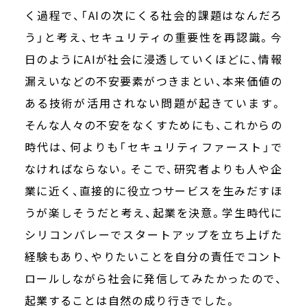
く過程で、「AIの次にくる社会的課題はなんだろ
う」と考え、セキュリティの重要性を再認識。今
日のようにAIが社会に浸透していくほどに、情報
漏えいなどの不安要素がつきまとい、本来価値の
ある技術が活用されない問題が起きています。
そんな人々の不安をなくすためにも、これからの
時代は、何よりも「セキュリティファースト」で
なければならない。そこで、研究者よりも人や企
業に近く、直接的に役立つサービスを生みだすほ
うが楽しそうだと考え、起業を決意。学生時代に
シリコンバレーでスタートアップを立ち上げた
経験もあり、やりたいことを自分の責任でコント
ロールしながら社会に発信してみたかったので、
起業することは自然の成り行きでした。