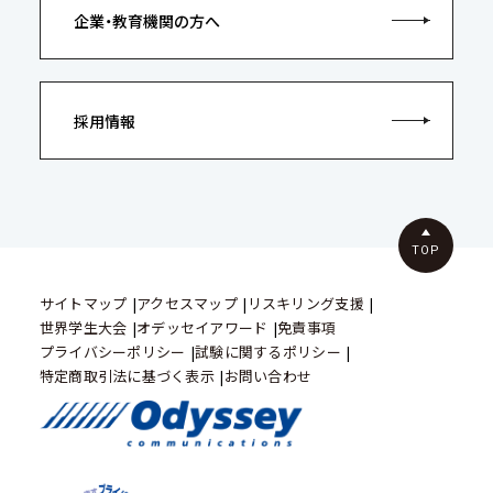
企業・教育機関の方へ
採用情報
TOP
サイトマップ
アクセスマップ
リスキリング支援
世界学生大会
オデッセイアワード
免責事項
プライバシーポリシー
試験に関するポリシー
特定商取引法に基づく表示
お問い合わせ