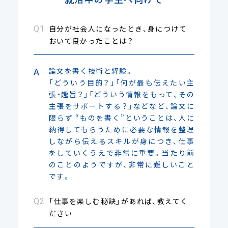
自分が社会人になったとき、身につけて
おいて良かったことは？
論文を書く技術と経験。
「どういう目的？」「何が最も伝えたい主
張・趣旨？」「どういう情報をもって、その
主張をサポートする？」などなど、論文に
限らず “ものを書く”ということは、人に
納得してもらうために必要な情報を整理
しながら伝えるスキルが身につき、仕事
をしていくうえで非常に重要。当たり前
のことのようですが、非常に難しいこと
です。
「仕事を楽しむ秘訣」があれば、教えてく
ださい