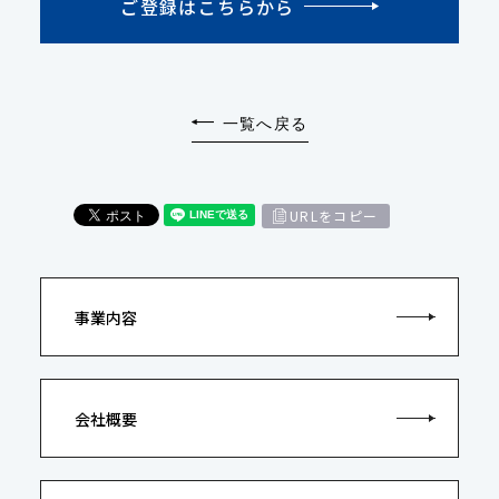
ご登録はこちらから
一覧へ戻る
URLをコピー
事業内容
会社概要