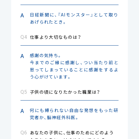
日経新聞に、『AIモンスター』として取り
あげられたとき。
仕事より大切なものは？
感謝の気持ち。
今までのご縁に感謝し、つい当たり前と
思ってしまっていることに感謝をするよ
う心がけています。
子供の頃になりたかった職業は？
何にも縛られない自由な発想をもった研
究者か、脳神経外科医。
あなたの子供に、仕事のためにどのよう