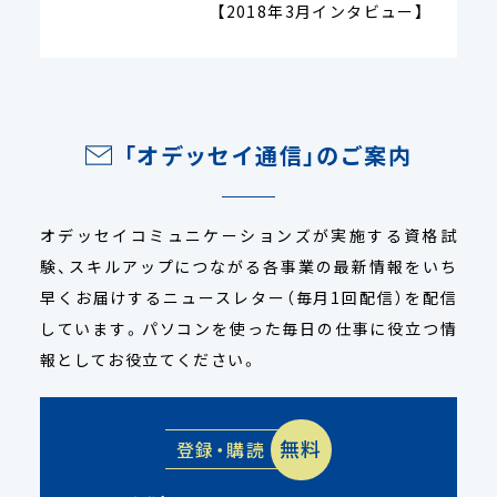
【2018年3月インタビュー】
「オデッセイ通信」のご案内
オデッセイコミュニケーションズが実施する資格試
験、スキルアップにつながる各事業の最新情報をいち
早くお届けするニュースレター（毎月1回配信）を配信
しています。パソコンを使った毎日の仕事に役立つ情
報としてお役立てください。
無料
登録・購読