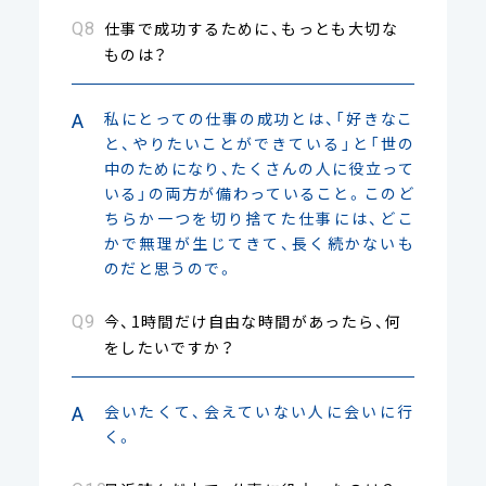
仕事で成功するために、もっとも大切な
ものは？
私にとっての仕事の成功とは、「好きなこ
と、やりたいことができている」と「世の
中のためになり、たくさんの人に役立って
いる」の両方が備わっていること。このど
ちらか一つを切り捨てた仕事には、どこ
かで無理が生じてきて、長く続かないも
のだと思うので。
今、1時間だけ自由な時間があったら、何
をしたいですか？
会いたくて、会えていない人に会いに行
く。