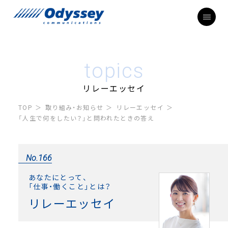
topics
リレーエッセイ
TOP
取り組み・お知らせ
リレーエッセイ
「人生で何をしたい？」と問われたときの答え
No.166
あなたにとって、
「仕事・働くこと」とは？
リレーエッセイ