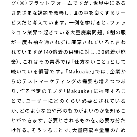
グ（※）プラットフォームですが、世界中にある
さまざまな課題を改善し、世の中を良くするサー
ビスだと考えています。一例を挙げると、ファッ
ション業界で起きている大量廃棄問題。6割の服
が一度も袖を通されずに廃棄されていると言わ
れていますが（40億着の供給に対し、30億着が廃
棄）、これはその業界では「仕方ないこと」として
続いている慣習です。「Makuake」では、企業か
らのテストマーケティングの需要も増えつつあ
り、作る予定のモノを「Makuake」に掲載するこ
とで、ユーザーにどのくらい必要とされている
か、どのような色や形のものがよいのかを知るこ
とができます。必要とされるものを、必要な分だ
け作る。そうすることで、大量廃棄や量産のため