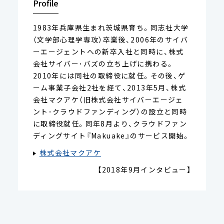
Profile
1983年兵庫県生まれ茨城県育ち。同志社大学
（文学部心理学専攻）卒業後、2006年のサイバ
ーエージェントへの新卒入社と同時に、株式
会社サイバー･バズの立ち上げに携わる。
2010年には同社の取締役に就任。その後、ゲ
ーム事業子会社2社を経て、2013年5月、株式
会社マクアケ（旧株式会社サイバーエージェ
ント･クラウドファンディング）の設立と同時
に取締役就任。同年8月より、クラウドファン
ディングサイト『Makuake』のサービス開始。
株式会社マクアケ
【2018年9月インタビュー】