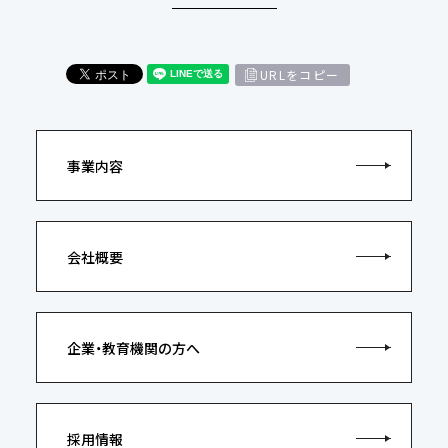
URLをコピー
事業内容
会社概要
企業・教育機関の方へ
採用情報