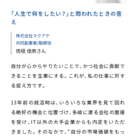
「人生で何をしたい？」と問われたときの答
え
株式会社マクアケ
共同創業者/取締役
坊垣 佳奈さん
自分が心からやりたいことで、かつ社会に貢献で
きることを生業にする。これが、私の仕事に対す
る捉え方です。
13年前の就活時は、いろいろな業界を見て回れ
る絶好の機会と位置づけ、多岐に渡る会社の面接
を受け、IT以外の大手企業からも内定をいただ
きました。そのなかで、“自分の市場価値をもっ