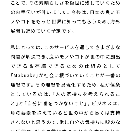
ことで、その素晴らしさを後世に残していくため
のお手伝いが叶いました。今後は、日本の良いモ
ノやコトをもっと世界に知ってもらうため、海外
展開も進めていく予定です。
私にとっては、このサービスを通してさまざまな
問題が解決でき、良いモノやコトが世の中に創出
できる＆存続できるための仕組みとして
「Makuake」が社会に根づいていくことが一番の
理想です。その理想を具現化するため、私が信条
としているのは、「人の気持ちを考えられるこ
と」と「自分に嘘をつかないこと」。ビジネスは、
負の要素を抱えていると世の中から長くは支持
されないと思うので、常に自分の気持ちに嘘のな