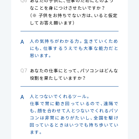
あなたの子供に、仕事のためにどのよう
なことを身につけさせたいですか？
（※ 子供をお持ちでない方は、いると仮定
してお答え願います）
人の気持ちがわかる力。生きていくため
にも、仕事するうえでも大事な能力だと
思います。
あなたの仕事にとって、パソコンはどんな
役割を果たしていますか？
人とつないでくれるツール。
仕事で常に動き回っているので、遠隔で
も、顔を合わせて人とつないでくれるパソ
コンは非常にありがたいし、全国を駆け
回っているときはいつでも持ち歩いてい
ます。