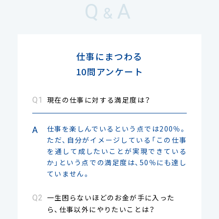
Q
A
&
仕事にまつわる
10問アンケート
現在の仕事に対する満足度は？
仕事を楽しんでいるという点では200％。
ただ、自分がイメージしている「この仕事
を通して成したいことが実現できている
か」という点での満足度は、50％にも達し
ていません。
一生困らないほどのお金が手に入った
ら、仕事以外にやりたいことは？