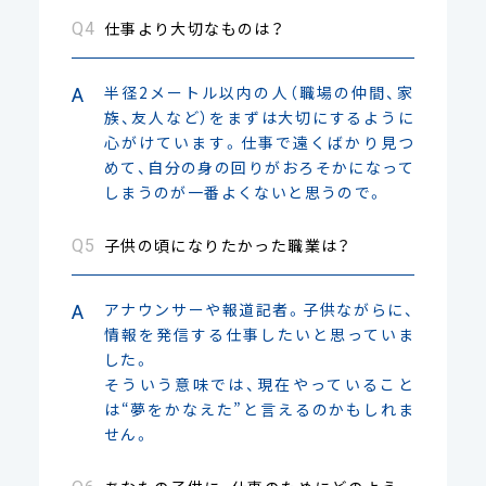
仕事より大切なものは？
半径2メートル以内の人（職場の仲間、家
族、友人など）をまずは大切にするように
心がけています。仕事で遠くばかり見つ
めて、自分の身の回りがおろそかになって
しまうのが一番よくないと思うので。
子供の頃になりたかった職業は？
アナウンサーや報道記者。子供ながらに、
情報を発信する仕事したいと思っていま
した。
そういう意味では、現在やっていること
は“夢をかなえた”と言えるのかもしれま
せん。