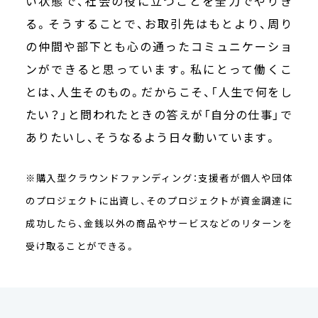
い状態で、社会の役に立つことを全力でやりき
る。そうすることで、お取引先はもとより、周り
の仲間や部下とも心の通ったコミュニケーショ
ンができると思っています。私にとって働くこ
とは、人生そのもの。だからこそ、「人生で何をし
たい？」と問われたときの答えが「自分の仕事」で
ありたいし、そうなるよう日々動いています。
※購入型クラウンドファンディング：支援者が個人や団体
のプロジェクトに出資し、そのプロジェクトが資金調達に
成功したら、金銭以外の商品やサービスなどのリターンを
受け取ることができる。