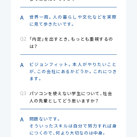
世界一周。人の暮らしや文化などを実際
に見て歩きたいです。
「内定」を出すとき、もっとも重視するの
は？
ビジョンフィット。本人がやりたいこと
が、この会社にあるかどうか。これにつき
ます。
パソコンを使えない学生について、社会
人の先輩としてどう思いますか？
問題ないです。
そういったスキルは自分で努力すれば身
につくので、何より大切なのは中身。