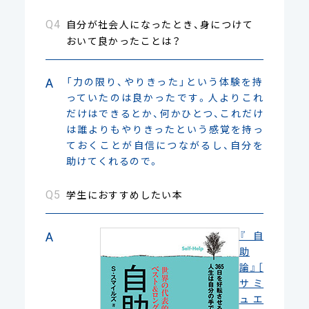
自分が社会人になったとき、身につけて
おいて良かったことは？
「力の限り、やりきった」という体験を持
っていたのは良かったです。人よりこれ
だけはできるとか、何かひとつ、これだけ
は誰よりもやりきったという感覚を持っ
ておくことが自信につながるし、自分を
助けてくれるので。
学生におすすめしたい本
『自
助
論』［
サミ
ュエ