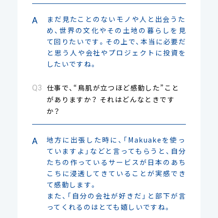
まだ見たことのないモノや人と出会うた
め、世界の文化やその土地の暮らしを見
て回りたいです。その上で、本当に必要だ
と思う人や会社やプロジェクトに投資を
したいですね。
仕事で、“鳥肌が立つほど感動した”こと
がありますか？ それはどんなときです
か？
地方に出張した時に、「Makuakeを使っ
ていますよ」などと言ってもらうと、自分
たちの作っているサービスが日本のあち
こちに浸透してきていることが実感でき
て感動します。
また、「自分の会社が好きだ」と部下が言
ってくれるのはとても嬉しいですね。