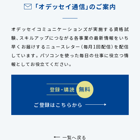
「オデッセイ通信」のご案内
オデッセイコミュニケーションズが実施する資格試
験、スキルアップにつながる各事業の最新情報をいち
早くお届けするニュースレター（毎月1回配信）を配信
しています。パソコンを使った毎日の仕事に役立つ情
報としてお役立てください。
無料
登録・購読
ご登録はこちらから
一覧へ戻る