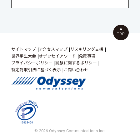
TOP
サイトマップ
アクセスマップ
リスキリング支援
世界学生大会
オデッセイアワード
免責事項
プライバシーポリシー
試験に関するポリシー
特定商取引法に基づく表示
お問い合わせ
© 2026 Odyssey Communications Inc.