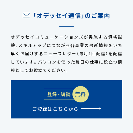
「オデッセイ通信」のご案内
オデッセイコミュニケーションズが実施する資格試
験、スキルアップにつながる各事業の最新情報をいち
早くお届けするニュースレター（毎月1回配信）を配信
しています。パソコンを使った毎日の仕事に役立つ情
報としてお役立てください。
無料
登録・購読
ご登録はこちらから