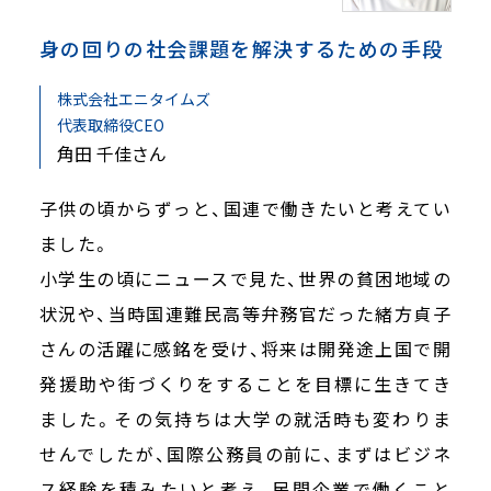
身の回りの社会課題を解決するための手段
株式会社エニタイムズ
代表取締役CEO
角田 千佳さん
子供の頃からずっと、国連で働きたいと考えてい
ました。
小学生の頃にニュースで見た、世界の貧困地域の
状況や、当時国連難民高等弁務官だった緒方貞子
さんの活躍に感銘を受け、将来は開発途上国で開
発援助や街づくりをすることを目標に生きてき
ました。その気持ちは大学の就活時も変わりま
せんでしたが、国際公務員の前に、まずはビジネ
ス経験を積みたいと考え、民間企業で働くこと