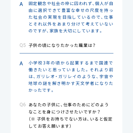
固定観念や社会の枠に囚われず、個人が自
由に選択できて豊富な幸せの尺度を持っ
た社会の実現を目指しているので、仕事
とそれ以外をあまり分けて考えていない
のですが、家族を大切にしています。
子供の頃になりたかった職業は？
小学校3年の頃から起業するまで国連で
働きたいと思っていました。それより前
は、ガリレオ・ガリレイのような、宇宙や
地球の謎を解き明かす天文学者になりた
かったです。
あなたの子供に、仕事のためにどのよう
なことを身につけさせたいですか？
（※ 子供をお持ちでない方は、いると仮定
してお答え願います）