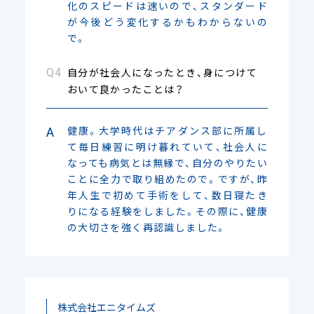
化のスピードは速いので、スタンダード
が今後どう変化するかもわからないの
で。
自分が社会人になったとき、身につけて
おいて良かったことは？
健康。大学時代はチアダンス部に所属し
て毎日練習に明け暮れていて、社会人に
なっても病気とは無縁で、自分のやりたい
ことに全力で取り組めたので。ですが、昨
年人生で初めて手術をして、数日寝たき
りになる経験をしました。その際に、健康
の大切さを強く再認識しました。
株式会社エニタイムズ