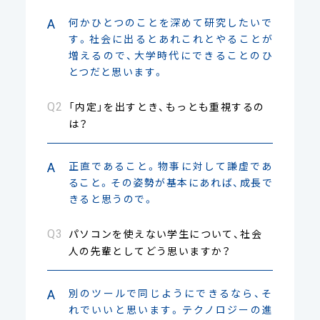
何かひとつのことを深めて研究したいで
す。社会に出るとあれこれとやることが
増えるので、大学時代にできることのひ
とつだと思います。
「内定」を出すとき、もっとも重視するの
は？
正直であること。物事に対して謙虚であ
ること。その姿勢が基本にあれば、成長で
きると思うので。
パソコンを使えない学生について、社会
人の先輩としてどう思いますか？
別のツールで同じようにできるなら、そ
れでいいと思います。テクノロジーの進