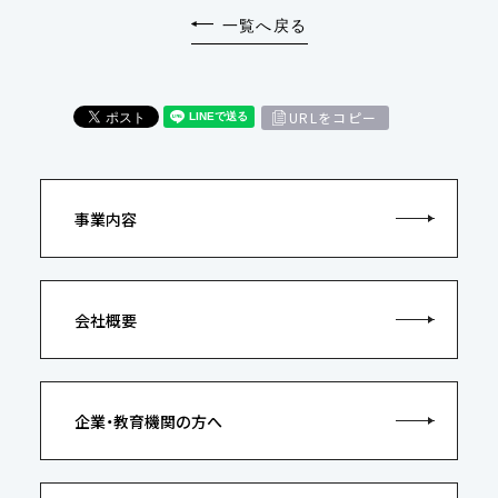
一覧へ戻る
URLをコピー
事業内容
会社概要
企業・教育機関の方へ