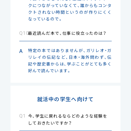
クにつながっていなくて、誰からもコンタ
クトされない時間というのが作りにくく
なっているので。
最近読んだ本で、仕事に役立ったのは？
特定の本ではありませんが、ガリレオ・ガ
リレイの伝記など、日本・海外問わず、伝
記や歴史書からは、学ぶことがとても多く
好んで読んでいます。
就活中の学生へ向けて
今、学生に戻れるならどのような経験を
しておきたいですか？