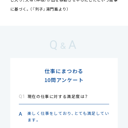
に基づく。（『列子』湯門篇より）
Q
A
&
仕事にまつわる
10問アンケート
現在の仕事に対する満足度は？
楽しく仕事をしており、とても満足してい
ます。