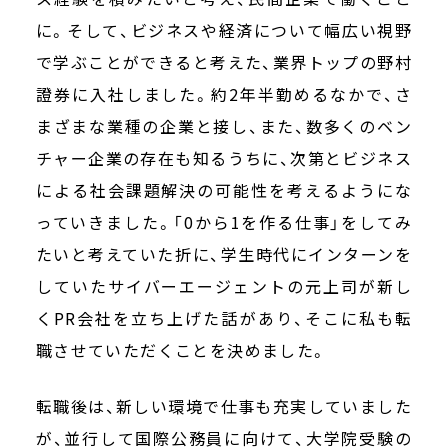
に。そして、ビジネスや経済について幅広い視野
で学ぶことができると考えた、業界トップの野村
證券に入社しました。約2年半勤めるなかで、さ
まざまな業種の企業と接し、また、数多くのベン
チャー企業の存在も知るうちに、次第とビジネス
による社会課題解決の可能性を考えるようにな
っていきました。「0から1を作る仕事」をしてみ
たいと考えていた折に、学生時代にインターンを
していたサイバーエージェントの元上司が新し
くPR会社を立ち上げた話があり、そこに私も転
職させていただくことを決めました。
転職後は、新しい環境で仕事も充実していました
が、並行して国際公務員に向けて、大学院受験の