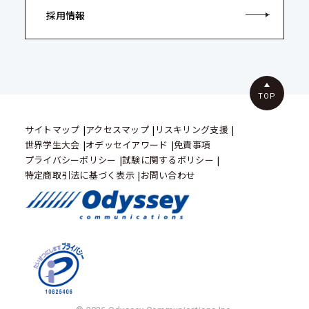
採用情報
TOP
サイトマップ
アクセスマップ
リスキリング支援
世界学生大会
オデッセイアワード
免責事項
プライバシーポリシー
試験に関するポリシー
特定商取引法に基づく表示
お問い合わせ