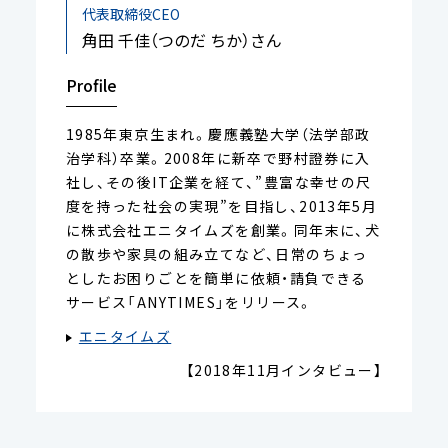
代表取締役CEO
角田 千佳（つのだ ちか）さん
Profile
1985年東京生まれ。慶應義塾大学（法学部政
治学科）卒業。2008年に新卒で野村證券に入
社し、その後IT企業を経て、”豊富な幸せの尺
度を持った社会の実現”を目指し、2013年5月
に株式会社エニタイムズを創業。同年末に、犬
の散歩や家具の組み立てなど、日常のちょっ
としたお困りごとを簡単に依頼・請負できる
サービス「ANYTIMES」をリリース。
エニタイムズ
【2018年11月インタビュー】