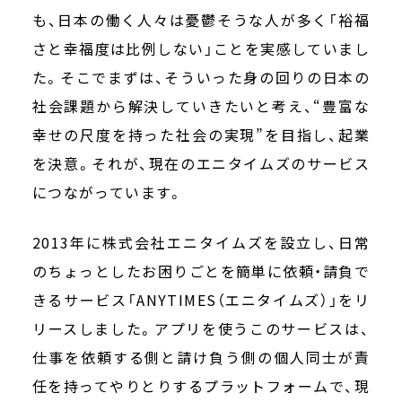
も、日本の働く人々は憂鬱そうな人が多く「裕福
さと幸福度は比例しない」ことを実感していまし
た。そこでまずは、そういった身の回りの日本の
社会課題から解決していきたいと考え、“豊富な
幸せの尺度を持った社会の実現”を目指し、起業
を決意。それが、現在のエニタイムズのサービス
につながっています。
2013年に株式会社エニタイムズを設立し、日常
のちょっとしたお困りごとを簡単に依頼・請負で
きるサービス「ANYTIMES（エニタイムズ）」をリ
リースしました。アプリを使うこのサービスは、
仕事を依頼する側と請け負う側の個人同士が責
任を持ってやりとりするプラットフォームで、現