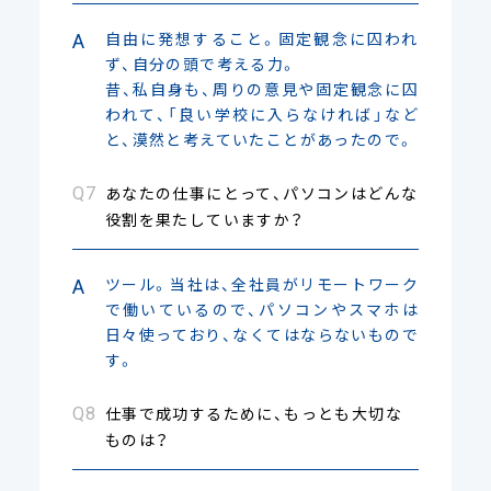
自由に発想すること。固定観念に囚われ
ず、自分の頭で考える力。
昔、私自身も、周りの意見や固定観念に囚
われて、「良い学校に入らなければ」など
と、漠然と考えていたことがあったので。
あなたの仕事にとって、パソコンはどんな
役割を果たしていますか？
ツール。当社は、全社員がリモートワーク
で働いているので、パソコンやスマホは
日々使っており、なくてはならないもので
す。
仕事で成功するために、もっとも大切な
ものは？