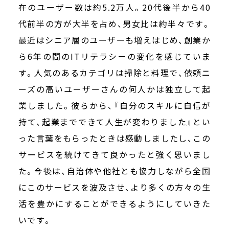
在のユーザー数は約5.2万人。20代後半から40
代前半の方が大半を占め、男女比は約半々です。
最近はシニア層のユーザーも増えはじめ、創業か
ら6年の間のITリテラシーの変化を感じていま
す。人気のあるカテゴリは掃除と料理で、依頼ニ
ーズの高いユーザーさんの何人かは独立して起
業しました。彼らから、『自分のスキルに自信が
持て、起業までできて人生が変わりました』とい
った言葉をもらったときは感動しましたし、この
サービスを続けてきて良かったと強く思いまし
た。今後は、自治体や他社とも協力しながら全国
にこのサービスを波及させ、より多くの方々の生
活を豊かにすることができるようにしていきた
いです。