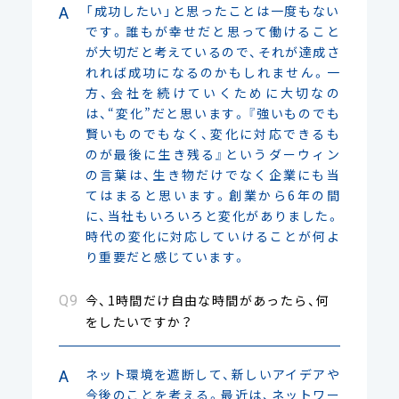
「成功したい」と思ったことは一度もない
です。誰もが幸せだと思って働けること
が大切だと考えているので、それが達成さ
れれば成功になるのかもしれません。一
方、会社を続けていくために大切なの
は、“変化”だと思います。『強いものでも
賢いものでもなく、変化に対応できるも
のが最後に生き残る』というダーウィン
の言葉は、生き物だけでなく企業にも当
てはまると思います。創業から6年の間
に、当社もいろいろと変化がありました。
時代の変化に対応していけることが何よ
り重要だと感じています。
今、1時間だけ自由な時間があったら、何
をしたいですか？
ネット環境を遮断して、新しいアイデアや
今後のことを考える。最近は、ネットワー