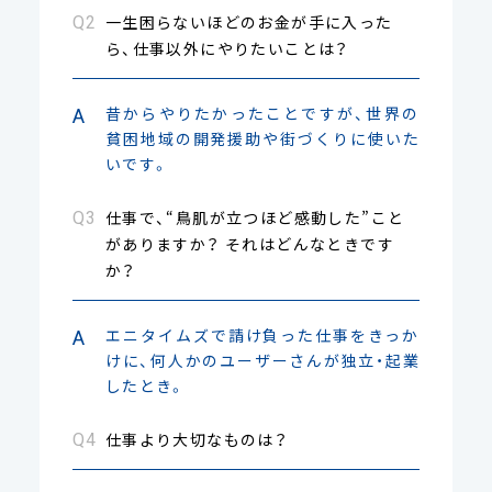
一生困らないほどのお金が手に入った
ら、仕事以外にやりたいことは？
昔からやりたかったことですが、世界の
貧困地域の開発援助や街づくりに使いた
いです。
仕事で、“鳥肌が立つほど感動した”こと
がありますか？ それはどんなときです
か？
エニタイムズで請け負った仕事をきっか
けに、何人かのユーザーさんが独立・起業
したとき。
仕事より大切なものは？