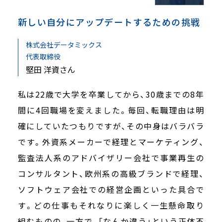
新しい自分にアップデートするための挑戦
株式会社データミックス
代表取締役
堅田 洋資さん
私は22歳で大学を卒業してから、30歳までの8年
間に4回職場を変えました。毎回、転職理由は明
確にしていたつもりですが、その中身はバラバラ
です。外資系メーカーで経理とマーケティング、
監査法人系のアドバイザリー会社で事業再生の
コンサルタント、欧州系の高級ブランドで経理、
ソフトウェア会社での経営企画といった具合で
す。どの仕事もそれなりに楽しく一生懸命取り
組むものの、一方で、「なんか違う」という正体不