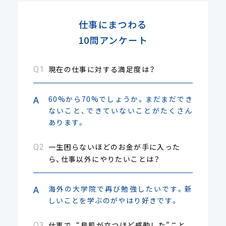
仕事にまつわる
10問アンケート
現在の仕事に対する満足度は？
60%から70%でしょうか。まだまだでき
ないこと、できていないことがたくさん
あります。
一生困らないほどのお金が手に入った
ら、仕事以外にやりたいことは？
海外の大学院で再び勉強したいです。新
しいことを学ぶのがやはり好きです。
仕事で、“鳥肌が立つほど感動した”こと