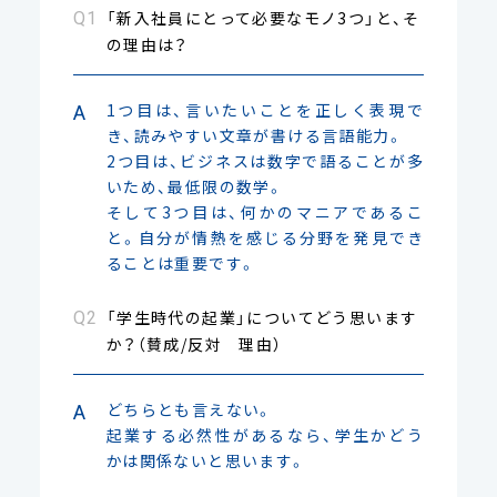
「新入社員にとって必要なモノ3つ」と、そ
の理由は？
1つ目は、言いたいことを正しく表現で
き、読みやすい文章が書ける言語能力。
2つ目は、ビジネスは数字で語ることが多
いため、最低限の数学。
そして3つ目は、何かのマニアであるこ
と。自分が情熱を感じる分野を発見でき
ることは重要です。
「学生時代の起業」についてどう思います
か？（賛成/反対 理由）
どちらとも言えない。
起業する必然性があるなら、学生かどう
かは関係ないと思います。