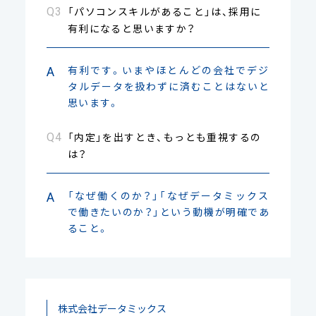
「パソコンスキルがあること」は、採用に
有利になると思いますか？
有利です。いまやほとんどの会社でデジ
タルデータを扱わずに済むことはないと
思います。
「内定」を出すとき、もっとも重視するの
は？
「なぜ働くのか？」「なぜデータミックス
で働きたいのか？」という動機が明確であ
ること。
株式会社データミックス