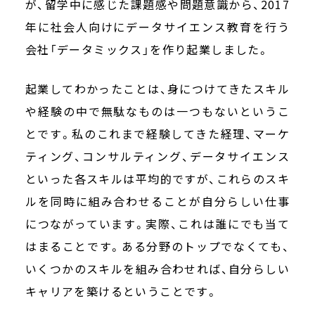
が、留学中に感じた課題感や問題意識から、2017
年に社会人向けにデータサイエンス教育を行う
会社「データミックス」を作り起業しました。
起業してわかったことは、身につけてきたスキル
や経験の中で無駄なものは一つもないというこ
とです。私のこれまで経験してきた経理、マーケ
ティング、コンサルティング、データサイエンス
といった各スキルは平均的ですが、これらのスキ
ルを同時に組み合わせることが自分らしい仕事
につながっています。実際、これは誰にでも当て
はまることです。ある分野のトップでなくても、
いくつかのスキルを組み合わせれば、自分らしい
キャリアを築けるということです。