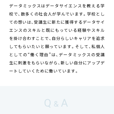
データミックスはデータサイエンスを教える学
校で、数多くの社会人が学んでいます。学校とし
ての想いは、受講生に新たに獲得するデータサイ
エンスのスキルと既にもっている経験やスキル
を掛け合わすことで、自分らしいキャリアを追求
してもらいたいと願っています。そして、私個人
としての“働く理由”は、データミックスの受講
生に刺激をもらいながら、新しい自分にアップデ
ートしていくために働いています。
Q
A
&