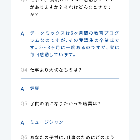
がありますか？ それはどんなときです
か？
データミックスは6ヶ月間の教育プログ
ラムなのですが、その受講生の卒業式で
す。2〜3ヶ月に一度あるのですが、実は
毎回感動しています。
仕事より大切なものは？
健康
子供の頃になりたかった職業は？
ミュージシャン
あなたの子供に、仕事のためにどのよう