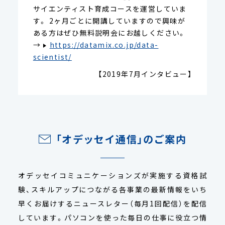
サイエンティスト育成コースを運営していま
す。 2ヶ月ごとに開講していますので興味が
ある方はぜひ無料説明会にお越しください。
→
https://datamix.co.jp/data-
scientist/
【2019年7月インタビュー】
「オデッセイ通信」のご案内
オデッセイコミュニケーションズが実施する資格試
験、スキルアップにつながる各事業の最新情報をいち
早くお届けするニュースレター（毎月1回配信）を配信
しています。パソコンを使った毎日の仕事に役立つ情