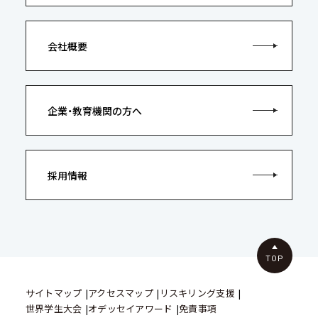
会社概要
企業・教育機関の方へ
採用情報
TOP
サイトマップ
アクセスマップ
リスキリング支援
世界学生大会
オデッセイアワード
免責事項