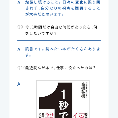
勉強し続けること。日々の変化に振り回
されず、自分なりの視点を獲得すること
が大事だと思います。
今、1時間だけ自由な時間があったら、何
をしたいですか？
読書です。読みたい本がたくさんありま
す。
最近読んだ本で、仕事に役立ったのは？