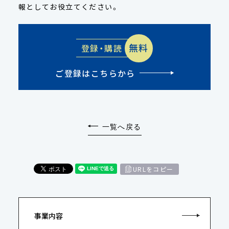
報としてお役立てください。
無料
登録・購読
ご登録はこちらから
一覧へ戻る
URLをコピー
事業内容