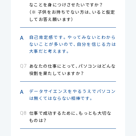
なことを身につけさせたいですか？
（※ 子供をお持ちでない方は、いると仮定
してお答え願います）
自己肯定感です。やってみないとわから
ないことが多いので、自分を信じる力は
大事だと考えます。
あなたの仕事にとって、パソコンはどんな
役割を果たしていますか？
データサイエンスをやるうえでパソコン
は無くてはならない相棒です。
仕事で成功するために、もっとも大切な
ものは？