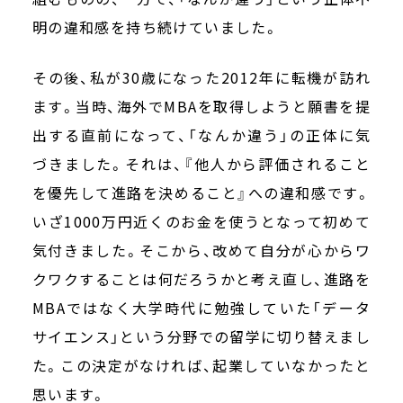
明の違和感を持ち続けていました。
その後、私が30歳になった2012年に転機が訪れ
ます。当時、海外でMBAを取得しようと願書を提
出する直前になって、「なんか違う」の正体に気
づきました。それは、『他人から評価されること
を優先して進路を決めること』への違和感です。
いざ1000万円近くのお金を使うとなって初めて
気付きました。そこから、改めて自分が心からワ
クワクすることは何だろうかと考え直し、進路を
MBAではなく大学時代に勉強していた「データ
サイエンス」という分野での留学に切り替えまし
た。この決定がなければ、起業していなかったと
思います。