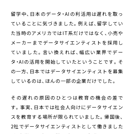
留学中、日本のデータ・AIの利活用は遅れを取っ
ていることに気づきました。例えば、留学してい
た当時のアメリカではIT系だけではなく、小売や
メーカーまでデータサイエンティストを採用し
ていました。言い換えれば、幅広い業界でデー
タ・AIの活用を開始していたということです。そ
の一方、日本ではデータサイエンティストを募集
しているのは、ほんの一部の企業だけでした。
その遅れの原因のひとつは教育の機会の差で
す。事実、日本では社会人向けにデータサイエン
スを教育する場所が限られていました。帰国後、
2社でデータサイエンティストとして働きました