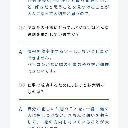
自分が長い時間かけて取り組みたいこ
と、好きだと思うことを見つけることが
大人になって大切だと思うので。
あなたの仕事にとって、パソコンはどんな
役割を果たしていますか？
情報を効率化するツール。ないと仕事が
できません。
パソコンがない頃の仕事のやり方が想像
できないです。
仕事で成功するために、もっとも大切な
ものは？
自分が正しいと思うことを、一緒に働く
人に押しつけない。きちんと想いを共有
して、一緒の方向を向いていることが大