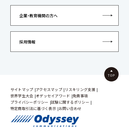
企業・教育機関の方へ
採用情報
TOP
サイトマップ
アクセスマップ
リスキリング支援
世界学生大会
オデッセイアワード
免責事項
プライバシーポリシー
試験に関するポリシー
特定商取引法に基づく表示
お問い合わせ