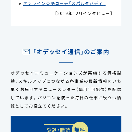
オンライン英語コーチ「スパルタバディ」
【2019年12月インタビュー】
「オデッセイ通信」のご案内
オデッセイコミュニケーションズが実施する資格試
験、スキルアップにつながる各事業の最新情報をいち
早くお届けするニュースレター（毎月1回配信）を配信
しています。パソコンを使った毎日の仕事に役立つ情
報としてお役立てください。
無料
登録・購読