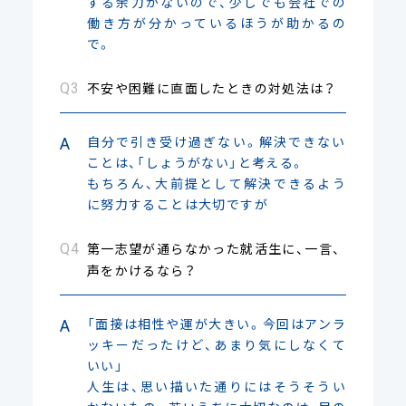
する余力がないので、少しでも会社での
働き方が分かっているほうが助かるの
で。
不安や困難に直面したときの対処法は？
自分で引き受け過ぎない。解決できない
ことは、「しょうがない」と考える。
もちろん、大前提として解決できるよう
に努力することは大切ですが
第一志望が通らなかった就活生に、一言、
声をかけるなら？
「面接は相性や運が大きい。今回はアンラ
ッキーだったけど、あまり気にしなくて
いい」
人生は、思い描いた通りにはそうそうい