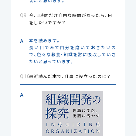
切だと思います。
今、1時間だけ自由な時間があったら、何
をしたいですか？
本を読みます。
長い目でみて自分を磨いておきたいの
で、色々な教養・知識を常に吸収していき
たいと思っています。
最近読んだ本で、仕事に役立ったのは？