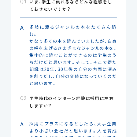
いま、学生に戻れるならどんな経験をし
ておきたいですか？
多岐に渡るジャンルの本をたくさん読
む。
かなり多くの本を読んでいましたが、自身
の幅を広げるさまざまなジャンルの本を、
集中的に読むことができるのは学生のう
ちだけだと思います。そして、そこで得た
知識は20年、30年後の自分の内面に深み
を創りだし、自分の価値になっていくのだ
と思います。
学生時代のインターン経験は採用に左右
しますか？
採用にプラスになるとしたら、大手企業
より小さい会社だと思います。人を育成