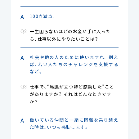
100点満点。
一生困らないほどのお金が手に入った
ら、仕事以外にやりたいことは？
社会や他の人のために使いますね。例え
ば、若い人たちのチャレンジを支援する
など。
仕事で、“鳥肌が立つほど感動した”こと
がありますか？ それはどんなときです
か？
働いている仲間と一緒に困難を乗り越え
た時は、いつも感動します。