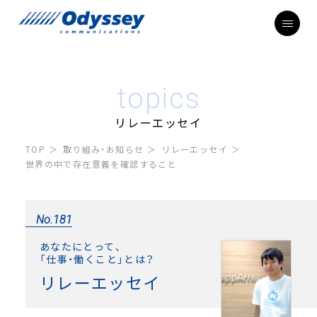
topics
リレーエッセイ
TOP
取り組み・お知らせ
リレーエッセイ
世界の中で存在意義を確認すること
No.181
あなたにとって、
「仕事・働くこと」とは？
リレーエッセイ