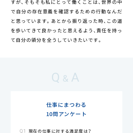
すが、そもそも私にとって働くことは、世界の中
で自分の存在意義を確認するための行動なんだ
と思っています。あとから振り返った時、この道
を歩いてきて良かったと思えるよう、責任を持っ
て自分の領分を全うしていきたいです。
Q
A
&
仕事にまつわる
10問アンケート
現在の仕事に対する満足度は？