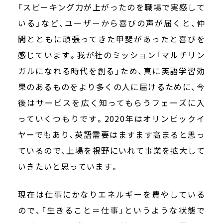
「スピーキング力が上がったのを職場で実感して
いる」など、ユーザーから喜びの声が届くと、仲
間とともに頑張ってきた甲斐があったと喜びを
感じています。我が社のミッション「マルチリン
ガルになれる時代を創る」ため、真に英語学習効
果のあるものをより多くの人に届けるために、今
後はサービスを広く知ってもらうフェーズに入
っていくつもりです。2020年はオリンピックイ
ヤーでもあり、英語需要はますます高まると思っ
ているので、上場を視野にいれて事業を拡大して
いきたいと思っています。
現在は仕事にかなりエネルギーを費やしている
ので、「生きること＝仕事」というような状態で