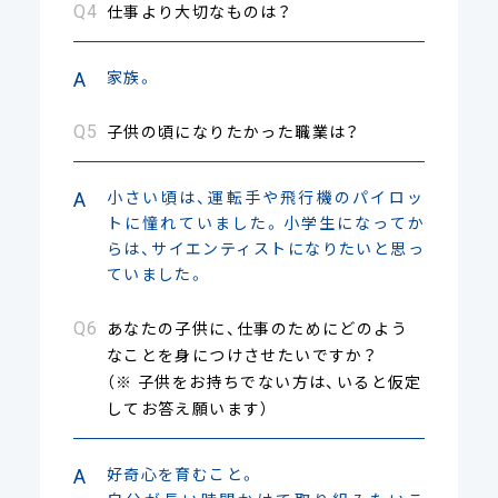
仕事より大切なものは？
家族。
子供の頃になりたかった職業は？
小さい頃は、運転手や飛行機のパイロッ
トに憧れていました。小学生になってか
らは、サイエンティストになりたいと思っ
ていました。
あなたの子供に、仕事のためにどのよう
なことを身につけさせたいですか？
（※ 子供をお持ちでない方は、いると仮定
してお答え願います）
好奇心を育むこと。