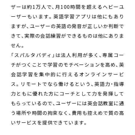
ザーは約1万人で、月100時間を超えるヘビーユ
ーザーもいます。英語学習アプリは他にもあり
ますが、ユーザーの英語の発音が正しいか判断で
きて、実際の会話練習ができるものは他にありま
せん。
「スパルタバディ」は法人利用が多く、専属コー
チがつくことで学習のモチベーションを高め、英
会話学習を集中的に行えるオンラインサービ
ス。リモートでなら働けるという、英語力・指導
力ともに優れた方にコーチとして力を発揮して
もらっているので、ユーザーには英会話教室に通
う場所や時間の拘束なく、費用も控えめで質の高
いサービスを提供できています。