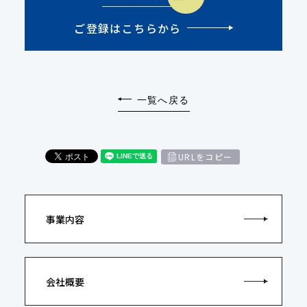
ご登録はこちらから
一覧へ戻る
URLをコピー
事業内容
会社概要