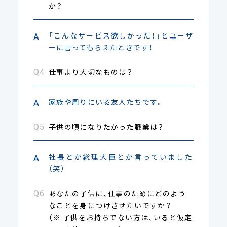
か？
「こんなサービス欲しかった！」とユーザ
ーに言ってもらえたときです！
仕事より大切なものは？
家族や周りにいる友人たちです。
子供の頃になりたかった職業は？
社長とか総理大臣とか言っていました
（笑）
あなたの子供に、仕事のためにどのよう
なことを身につけさせたいですか？
（※ 子供をお持ちでない方は、いると仮定