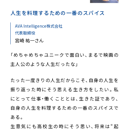
人生を料理するための一番のスパイス
AVA Intelligence株式会社
代表取締役
宮崎 祐一さん
「めちゃめちゃユニークで面白い、まるで映画の
主人公のような人生だったな」
たった一度きりの人生だからこそ、自身の人生を
振り返った時にそう思える生き方をしたい。私
にとって仕事・働くこととは、生きた証であり、
自身の人生を料理するための一番のスパイスで
ある。
生意気にも高校生の時にそう思い、将来は“起