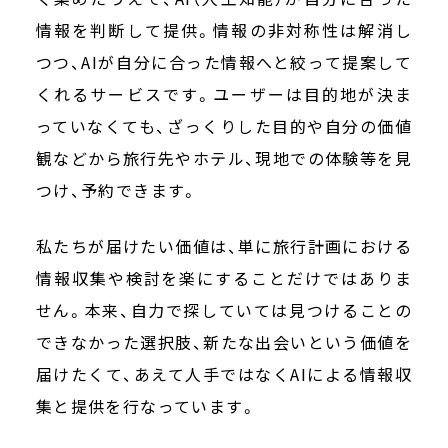
情報を判断して提供。情報の非対称性は解消し
つつ、AIが自分に合った情報へと絞って提案して
くれるサービスです。ユーザーは目的地が決ま
っていなくても、ざっくりした目的や自分の価値
観などから旅行先やホテル、現地での体験等を見
つけ、予約できます。
私たちが届けたい価値は、単に旅行計画における
情報収集や検討を楽にすることだけではありま
せん。本来、自力で探していては見つけることの
できなかった選択肢、新たな出会いという価値を
届けたくて、あえて人手ではなくAIによる情報収
集と提供を行なっています。