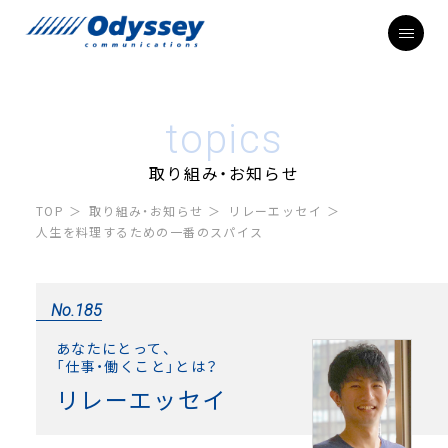
topics
取り組み・お知らせ
TOP
取り組み・お知らせ
リレーエッセイ
人生を料理するための一番のスパイス
No.185
あなたにとって、
「仕事・働くこと」とは？
リレーエッセイ