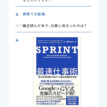
野原でお昼寝。
最近読んだ本で、仕事に役立ったのは？