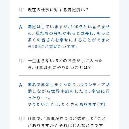
現在の仕事に対する満足度は？
満足はしていますが、100点とは言えませ
ん。私たちの会社がもっと成長し、もっと
多くの皆さんを幸せにすることができた
ら100点と言いたいです。
一生困らないほどのお金が手に入った
ら、仕事以外にやりたいことは？
匿名で募金しまくったり、ボランティア活
動しながら世界中旅をしたり、宇宙に行
ったり･･･。
やりたいことは、たくさんあります（笑）
仕事で、“鳥肌が立つほど感動した”こと
がありますか？ それはどんなときです