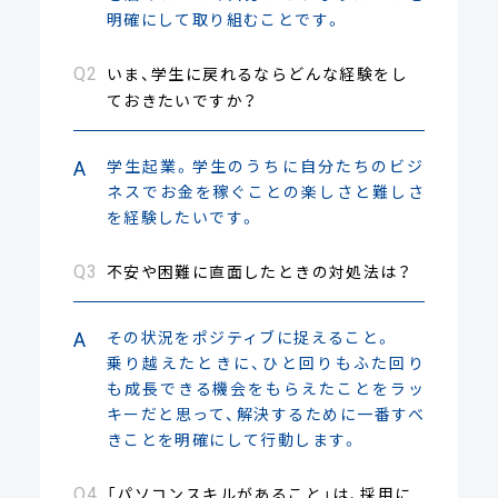
明確にして取り組むことです。
いま、学生に戻れるならどんな経験をし
ておきたいですか？
学生起業。学生のうちに自分たちのビジ
ネスでお金を稼ぐことの楽しさと難しさ
を経験したいです。
不安や困難に直面したときの対処法は？
その状況をポジティブに捉えること。
乗り越えたときに、ひと回りもふた回り
も成長できる機会をもらえたことをラッ
キーだと思って、解決するために一番すべ
きことを明確にして行動します。
「パソコンスキルがあること」は、採用に