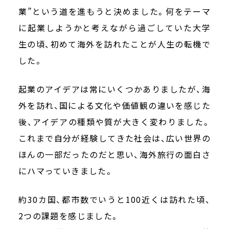
業”という道を進もうと決めました。何をテーマ
に起業しようかと考えながら過ごしていた大学
生の頃、初めて海外を訪れたことが人生の転機で
した。
起業のアイデアは常にいくつかありましたが、海
外を訪れ、国による文化や価値観の違いを感じた
後、アイデアの種類や質が大きく変わりました。
これまで自分が経験してきた社会は、広い世界の
ほんの一部だったのだと思い、海外旅行の面白さ
にハマっていきました。
約30カ国、都市数でいうと100近くは訪れた頃、
2つの課題を感じました。