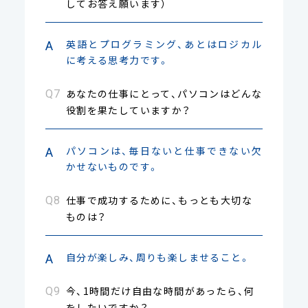
してお答え願います）
英語とプログラミング、あとはロジカル
に考える思考力です。
あなたの仕事にとって、パソコンはどんな
役割を果たしていますか？
パソコンは、毎日ないと仕事できない欠
かせないものです。
仕事で成功するために、もっとも大切な
ものは？
自分が楽しみ、周りも楽しませること。
今、1時間だけ自由な時間があったら、何
をしたいですか？