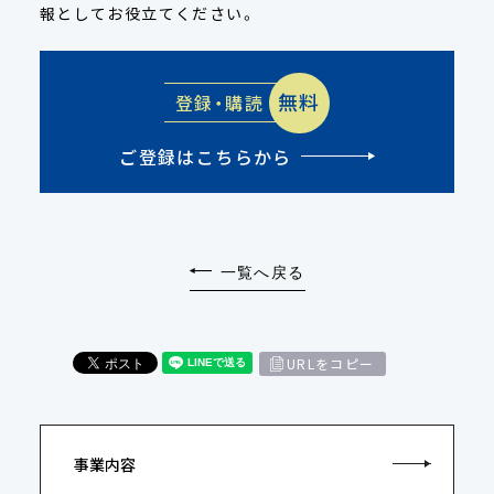
報としてお役立てください。
無料
登録・購読
ご登録はこちらから
一覧へ戻る
URLをコピー
事業内容