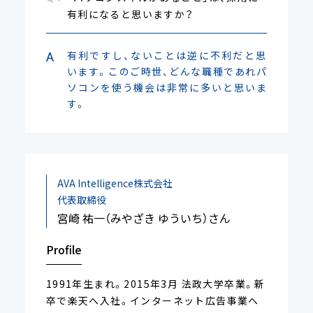
有利になると思いますか？
有利ですし、ないことは逆に不利だと思
います。このご時世、どんな職種であれパ
ソコンを使う機会は非常に多いと思いま
す。
AVA Intelligence株式会社
代表取締役
宮崎 祐一（みやざき ゆういち）さん
Profile
1991年生まれ。2015年3月 法政大学卒業。新
卒で楽天へ入社。インターネット広告事業へ