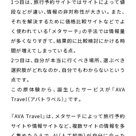
1つ目は、旅行予約サイトではサイトによって値
段などが違い、情報の非対称性が大きい。また、
それを解決するために価格比較サイトなどでよ
く使われている「メタサーチ」の手法では情報量
が多くなりすぎて、結果的に比較検討にかける時
間が増えてしまっている点。
2つ目は、自分が本当に行くべき場所、選ぶべき
選択肢がどれなのか、自分でもわからないという
点です。
この原体験から、誕生したサービスが『AVA
Travel（アバトラベル）』です。
『AVA Travel』は、メタサーチによって旅行予約
サイトや情報サイトなど、複数サイトの情報を多
く集めたうえで、AI（人工知能）が自分に合った