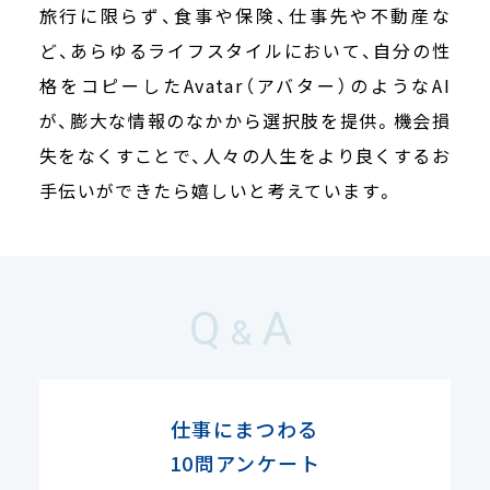
旅行に限らず、食事や保険、仕事先や不動産な
ど、あらゆるライフスタイルにおいて、自分の性
格をコピーしたAvatar（アバター）のようなAI
が、膨大な情報のなかから選択肢を提供。機会損
失をなくすことで、人々の人生をより良くするお
手伝いができたら嬉しいと考えています。
Q
A
&
仕事にまつわる
10問アンケート