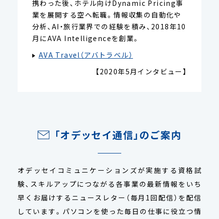
携わった後、ホテル向けDynamic Pricing事
業を展開する空へ転職。情報収集の自動化や
分析、AI・旅行業界での経験を積み、2018年10
月にAVA Intelligenceを創業。
AVA Travel（アバトラベル）
【2020年5月インタビュー】
「オデッセイ通信」のご案内
オデッセイコミュニケーションズが実施する資格試
験、スキルアップにつながる各事業の最新情報をいち
早くお届けするニュースレター（毎月1回配信）を配信
しています。パソコンを使った毎日の仕事に役立つ情