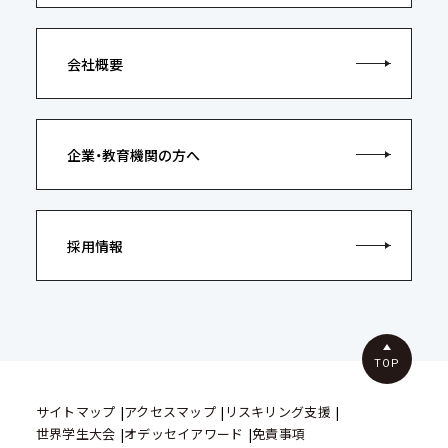
会社概要
企業・教育機関の方へ
採用情報
TOP
サイトマップ
アクセスマップ
リスキリング支援
世界学生大会
オデッセイアワード
免責事項