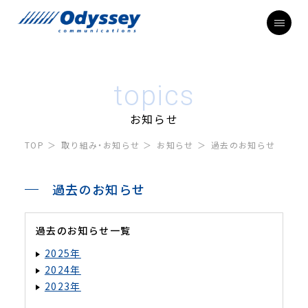
topics
お知らせ
TOP
取り組み・お知らせ
お知らせ
過去のお知らせ
過去のお知らせ
過去のお知らせ一覧
2025年
2024年
2023年