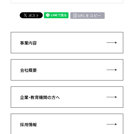
URLをコピー
事業内容
会社概要
企業・教育機関の方へ
採用情報