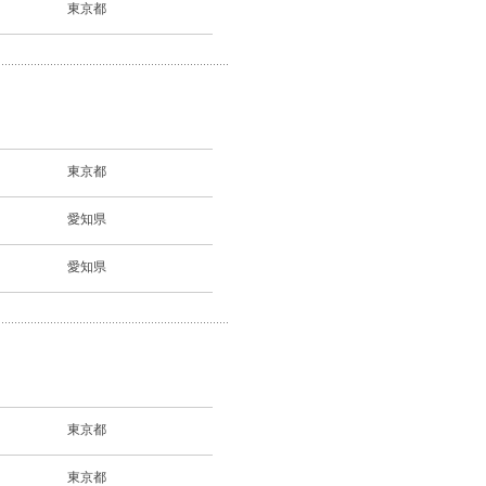
東京都
東京都
愛知県
愛知県
東京都
東京都