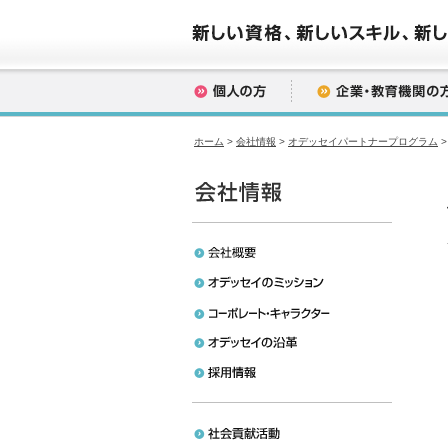
ホーム
>
会社情報
>
オデッセイパートナープログラム
>