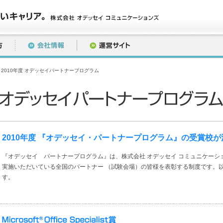
 2010年度 オデッセイパートナープログラム
2010年度 『オデッセイ・パートナープログラム』の受賞校
『オデッセイ パートナープログラム』は、株式会社 オデッセイ コミュニケーシ
実施いただいている全国のパートナー （試験会場）の皆様を表彰する制度です。
す。