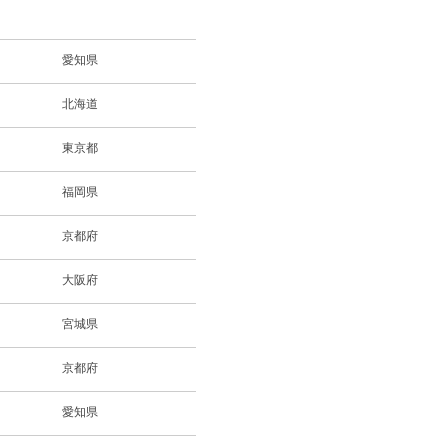
愛知県
北海道
東京都
福岡県
京都府
大阪府
宮城県
京都府
愛知県