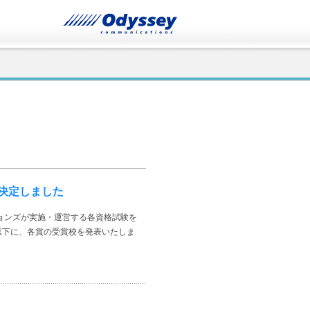
が決定しました
ョンズが実施・運営する各資格試験を
以下に、各賞の受賞校を発表いたしま